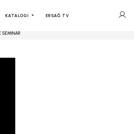
KATALOGI
ERSAĞ TV
K SEMINAR