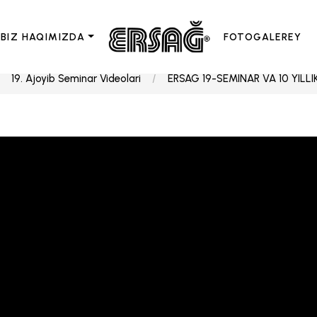
BIZ HAQIMIZDA
FOTOGALEREY
19. Ajoyib Seminar Videolari
ERSAG 19-SEMINAR VA 10 YILLI