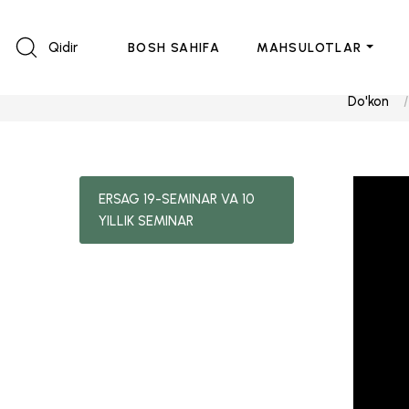
Qidir
BOSH SAHIFA
MAHSULOTLAR
Do'kon
ERSAG 19-SEMINAR VA 10
YILLIK SEMINAR