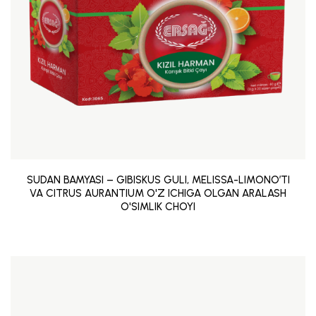
SUDAN BAMYASI – GIBISKUS GULI, MELISSA-LIMONO’TI
VA CITRUS AURANTIUM O'Z ICHIGA OLGAN ARALASH
O'SIMLIK CHOYI