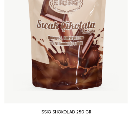
ISSIQ SHOKOLAD 250 GR