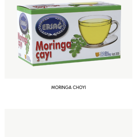
MORINGA CHOYI