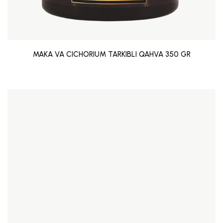
MAKA VA CICHORIUM TARKIBLI QAHVA 350 GR