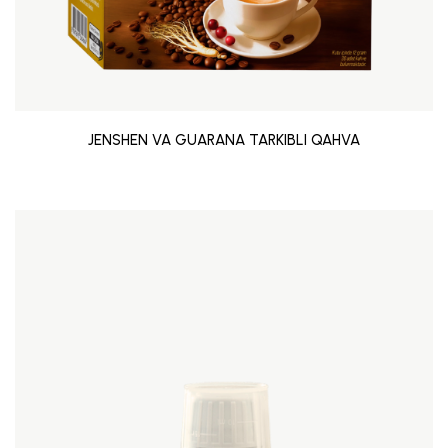
JENSHEN VA GUARANA TARKIBLI QAHVA