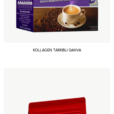
KOLLAGEN TARKIBLI QAHVA