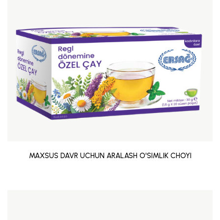
MAXSUS DAVR UCHUN ARALASH O'SIMLIK CHOYI