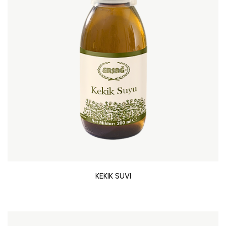
KEKIK SUVI