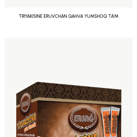
TIRYAKISINE ERUVCHAN QAHVA YUMSHOQ TA’M