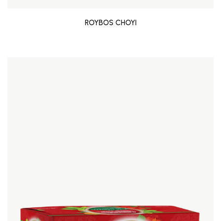
ROYBOS CHOYI