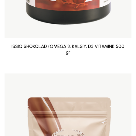
ISSIQ SHOKOLAD (OMEGA 3, KALSIY, D3 VITAMINI) 500
gr