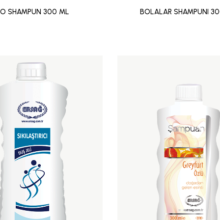
İO SHAMPUN 300 ML
BOLALAR SHAMPUNI 30