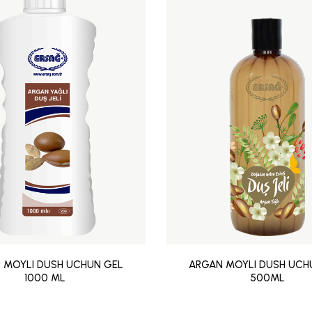
 MOYLI DUSH UCHUN GEL
ARGAN MOYLI DUSH UCH
1000 ML
500ML