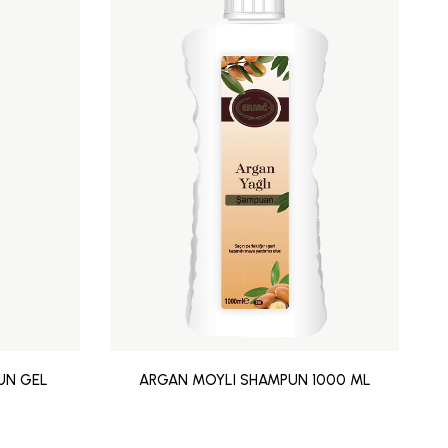
UN GEL
ARGAN MOYLI SHAMPUN 1000 ML