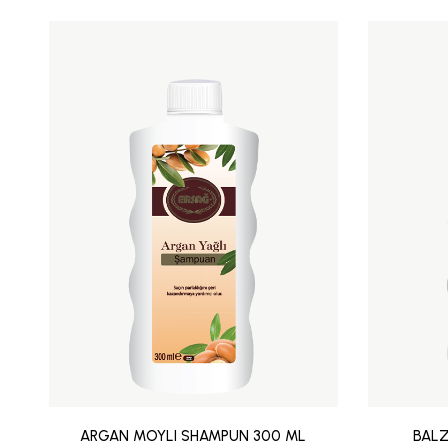
ARGAN MOYLI SHAMPUN 300 ML
BALZ