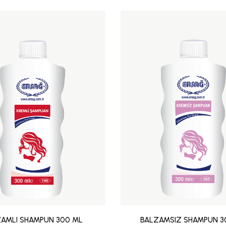
AMLI SHAMPUN 300 ML
BALZAMSIZ SHAMPUN 3