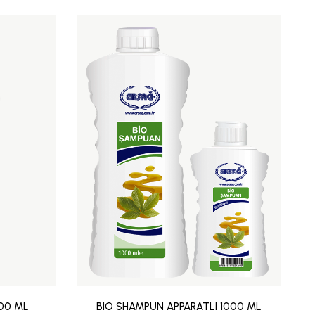
00 ML
BIO SHAMPUN APPARATLI 1000 ML