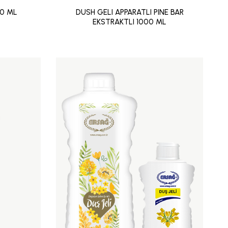
0 ML
DUSH GELI APPARATLI PINE BAR
EKSTRAKTLI 1000 ML