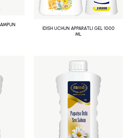
HAMPUN
IDISH UCHUN APPARATLI GEL 1000
ML