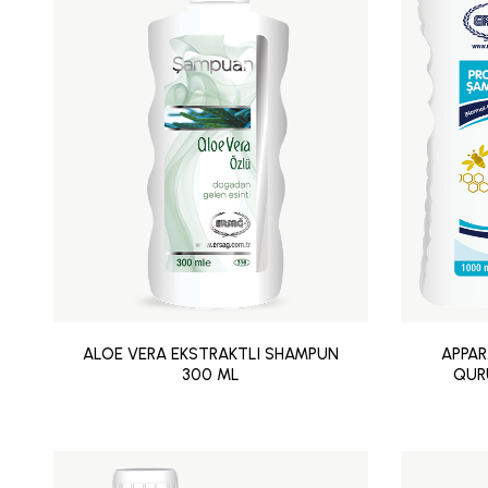
ALOE VERA EKSTRAKTLI SHAMPUN
APPAR
300 ML
QUR