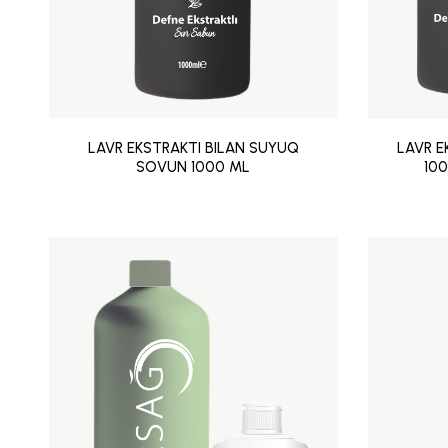
LAVR EKSTRAKTI BILAN SUYUQ
LAVR 
SOVUN 1000 ML
10