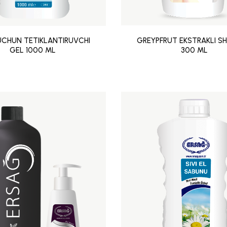
UCHUN TETIKLANTIRUVCHI
GREYPFRUT EKSTRAKLI S
GEL 1000 ML
300 ML