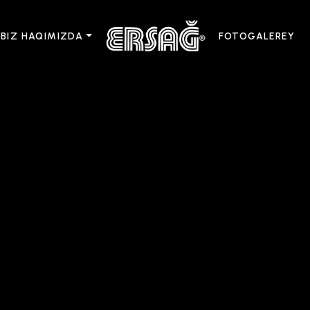
BIZ HAQIMIZDA
FOTOGALEREY