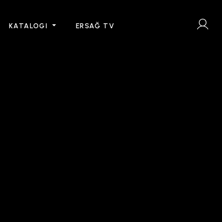
KATALOGI
ERSAĞ TV