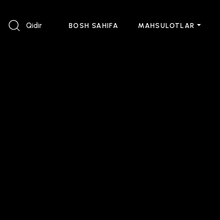
Qidir
BOSH SAHIFA
MAHSULOTLAR