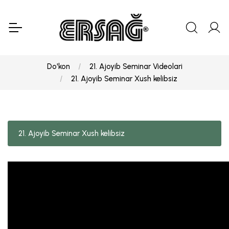
Do'kon
21. Ajoyib Seminar Videolari
21. Ajoyib Seminar Xush kelibsiz
21. Ajoyib Seminar Xush kelibsiz