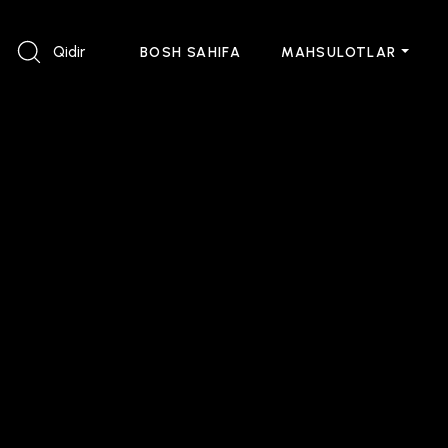
Qidir
BOSH SAHIFA
MAHSULOTLAR