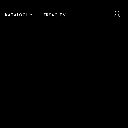
KATALOGI
ERSAĞ TV