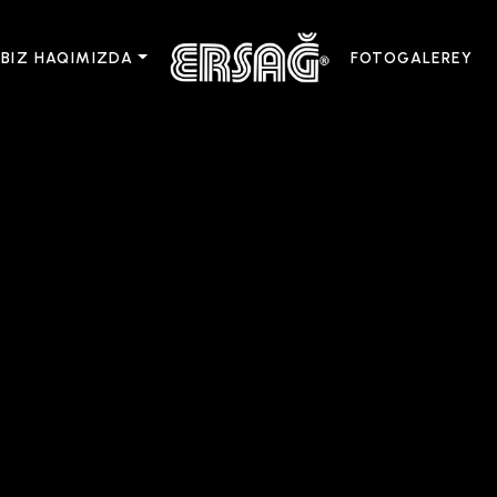
BIZ HAQIMIZDA
FOTOGALEREY