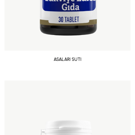
ASALARI SUTI