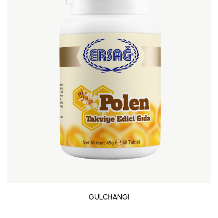
GULCHANGI