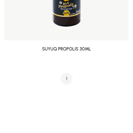
SUYUQ PROPOLIS 30ML
1