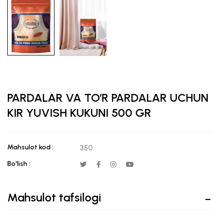
PARDALAR VA TO’R PARDALAR UCHUN
KIR YUVISH KUKUNI 500 GR
Mahsulot kod :
350
Bo'lish :
Mahsulot tafsilogi