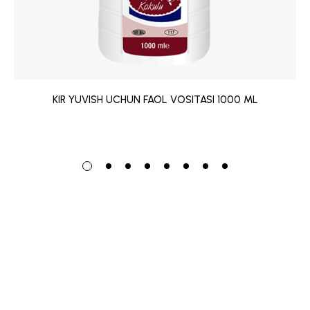
KIR YUVISH UCHUN FAOL VOSITASI 1000 ML