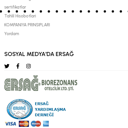
sertifikatlar
Tahlil Hisobotlari
KOMPANIYA PRINSIPLARI
Yordam
SOSYAL MEDYA'DA ERSAĞ