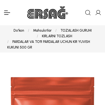
Do'kon
Mahsulotlar
TOZALASH GURUHI
KIRLARNI TOZLASH
PARDALAR VA TO’R PARDALAR UCHUN KIR YUVISH
KUKUNI 500 GR