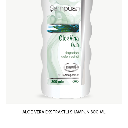
ALOE VERA EKSTRAKTLI SHAMPUN 300 ML