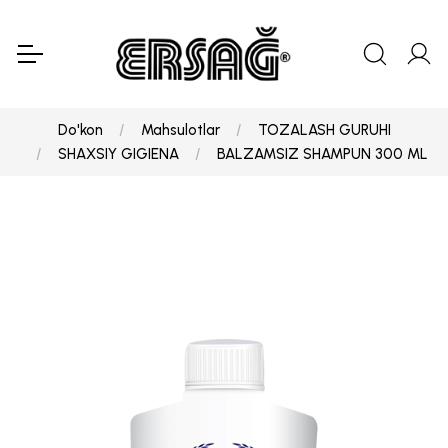
Do'kon
Mahsulotlar
TOZALASH GURUHI
SHAXSIY GIGIENA
BALZAMSIZ SHAMPUN 300 ML