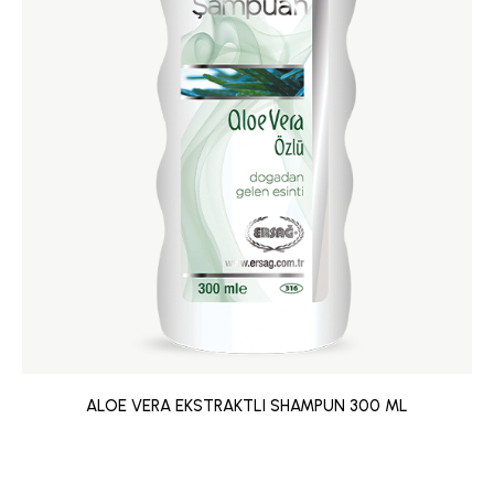
ALOE VERA EKSTRAKTLI SHAMPUN 300 ML