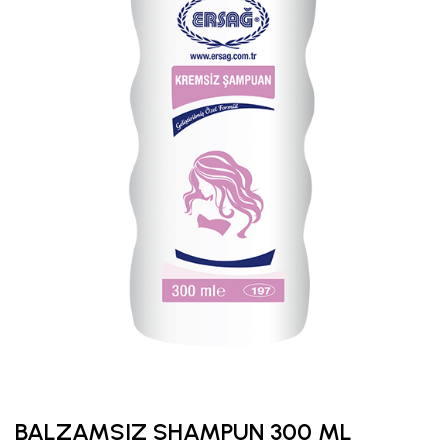
BALZAMSIZ SHAMPUN 300 ML