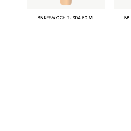
BB KREM OCH TUSDA 50 ML
BB