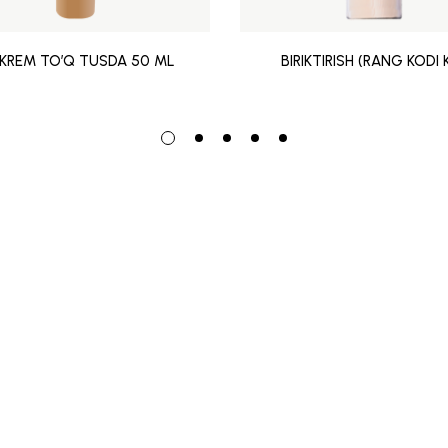
 KREM TO’Q TUSDA 50 ML
BIRIKTIRISH (RANG KODI K