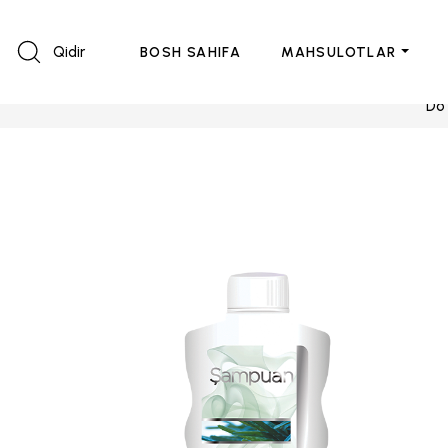
Qidir
BOSH SAHIFA
MAHSULOTLAR
Do