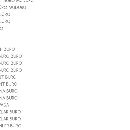
Y BÜRO MÜDÜRÜ
ÜRO MÜDÜRÜ
BÜRO
BÜRO
RO
İH BÜRO
BURG BÜRO
BURG BÜRO
BURG BÜRO
NT BÜRO
ENT BÜRO
NA BÜRO
NA BÜRO
PAŞA
KLAR BÜRO
KLAR BÜRO
NLER BÜRO