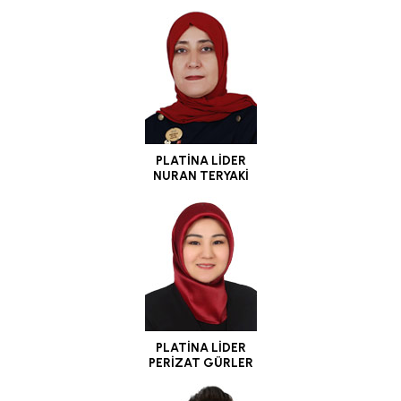
PLATİNA LİDER
NURAN TERYAKİ
PLATİNA LİDER
PERİZAT GÜRLER