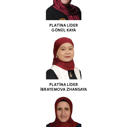
PLATİNA LİDER
GÖNÜL KAYA
PLATİNA LİDER
İBRAYEMOVA ZHANSAYA