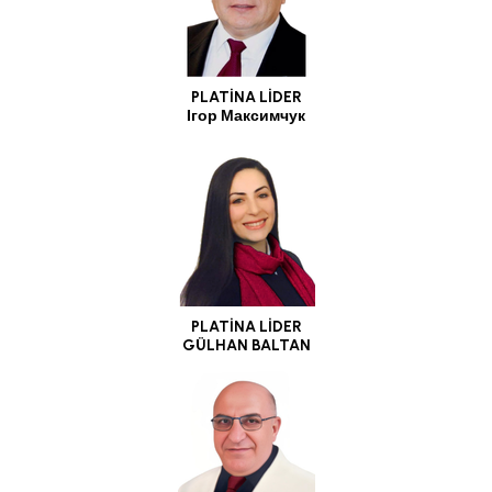
PLATİNA LİDER
Ігор Максимчук
PLATİNA LİDER
GÜLHAN BALTAN