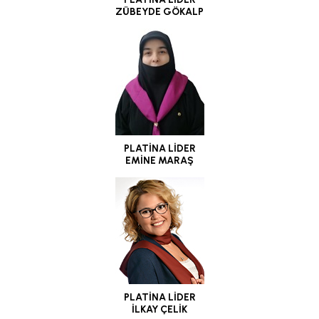
ZÜBEYDE GÖKALP
PLATİNA LİDER
EMİNE MARAŞ
PLATİNA LİDER
İLKAY ÇELİK