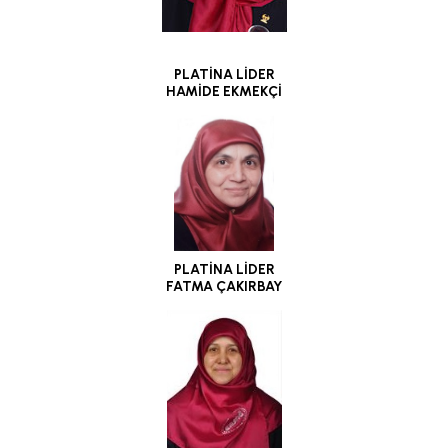
PLATİNA LİDER
HAMİDE EKMEKÇİ
PLATİNA LİDER
FATMA ÇAKIRBAY