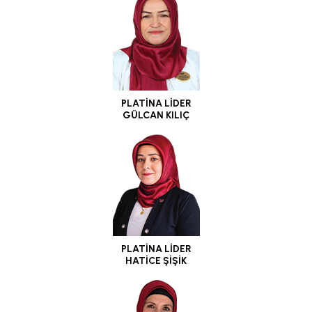
PLATİNA LİDER
GÜLCAN KILIÇ
PLATİNA LİDER
HATİCE ŞİŞİK