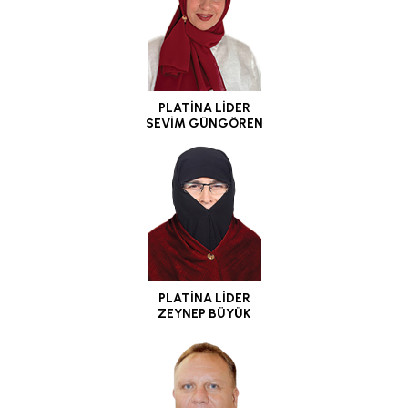
PLATİNA LİDER
SEVİM GÜNGÖREN
PLATİNA LİDER
ZEYNEP BÜYÜK