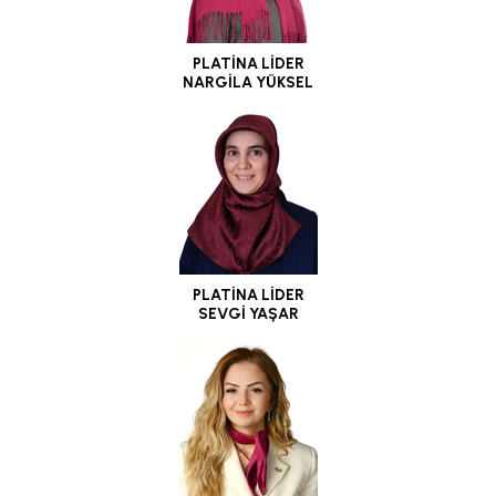
PLATİNA LİDER
NARGİLA YÜKSEL
PLATİNA LİDER
SEVGİ YAŞAR