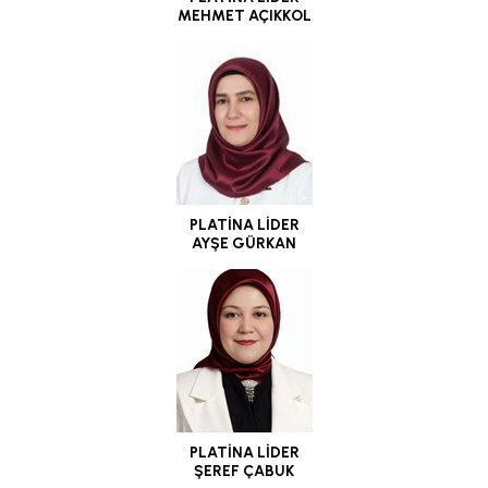
MEHMET AÇIKKOL
PLATİNA LİDER
AYŞE GÜRKAN
PLATİNA LİDER
ŞEREF ÇABUK