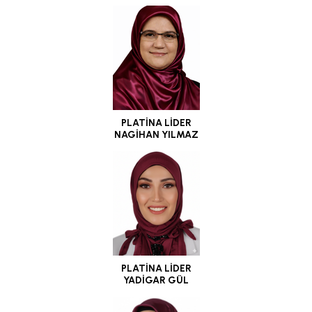
PLATİNA LİDER
NAGİHAN YILMAZ
PLATİNA LİDER
YADİGAR GÜL