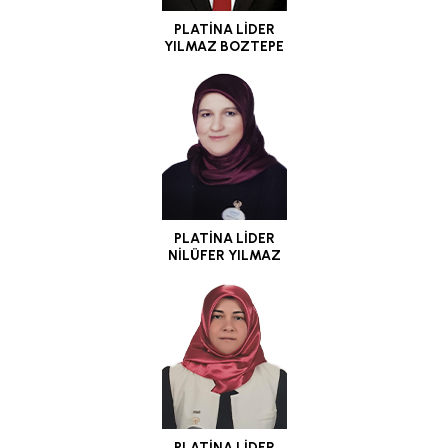
PLATİNA LİDER
YILMAZ BOZTEPE
PLATİNA LİDER
NİLÜFER YILMAZ
PLATİNA LİDER