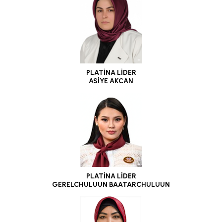
PLATİNA LİDER
ASİYE AKCAN
PLATİNA LİDER
GERELCHULUUN BAATARCHULUUN