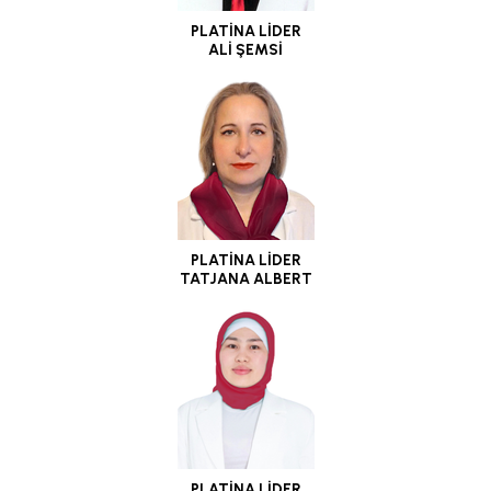
PLATİNA LİDER
ALİ ŞEMSİ
PLATİNA LİDER
TATJANA ALBERT
PLATİNA LİDER