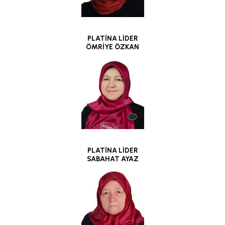
PLATİNA LİDER
ÖMRİYE ÖZKAN
PLATİNA LİDER
SABAHAT AYAZ