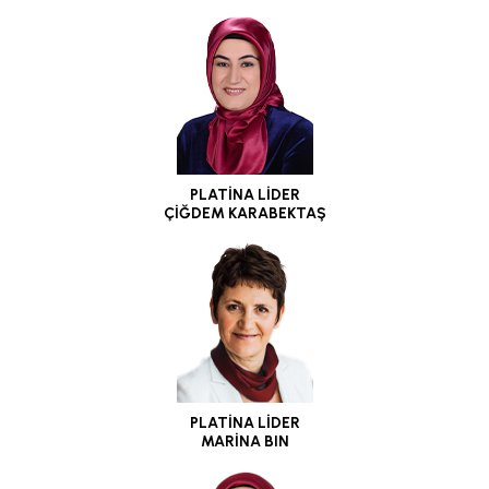
PLATİNA LİDER
ÇİĞDEM KARABEKTAŞ
PLATİNA LİDER
MARİNA BIN