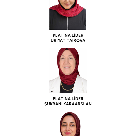
PLATİNA LİDER
URIYAT TAIROVA
PLATİNA LİDER
ŞÜKRANİ KARAARSLAN