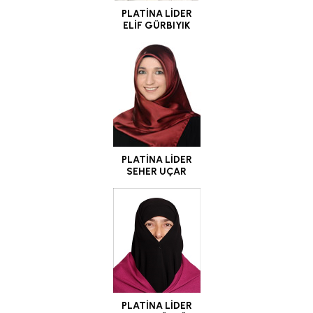
PLATİNA LİDER
ELİF GÜRBIYIK
PLATİNA LİDER
SEHER UÇAR
PLATİNA LİDER