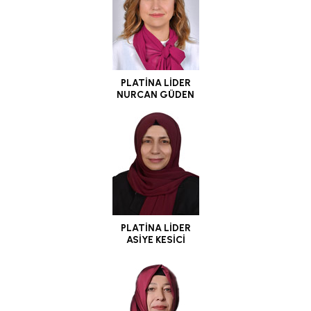
PLATİNA LİDER
NURCAN GÜDEN
PLATİNA LİDER
ASİYE KESİCİ