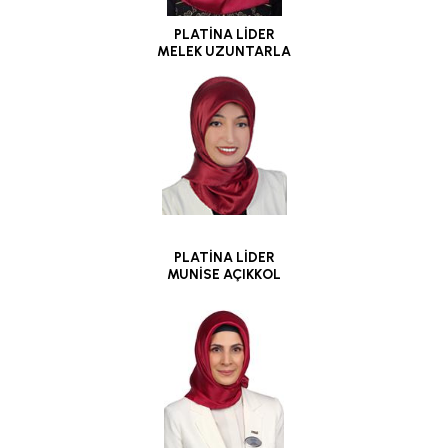
PLATİNA LİDER
MELEK UZUNTARLA
PLATİNA LİDER
MUNİSE AÇIKKOL