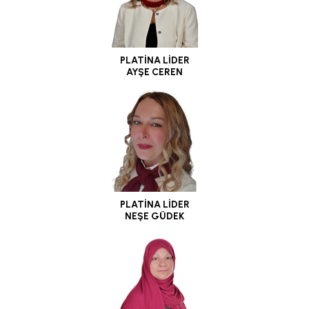
PLATİNA LİDER
AYŞE CEREN
PLATİNA LİDER
NEŞE GÜDEK