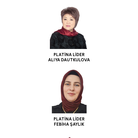
PLATİNA LİDER
ALIYA DAUTKULOVA
PLATİNA LİDER
FEBİHA ŞAYLIK