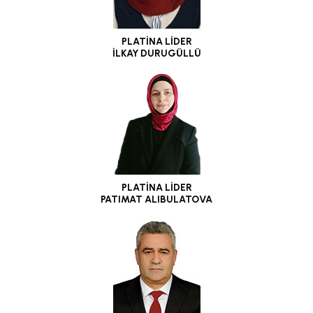
PLATİNA LİDER
İLKAY DURUGÜLLÜ
PLATİNA LİDER
PATIMAT ALIBULATOVA