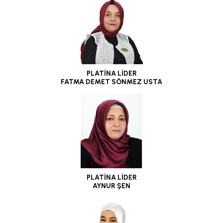
PLATİNA LİDER
FATMA DEMET SÖNMEZ USTA
PLATİNA LİDER
AYNUR ŞEN