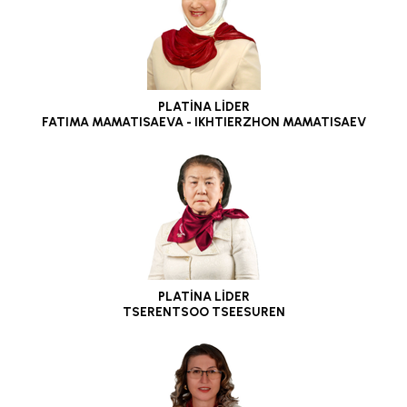
PLATİNA LİDER
FATIMA MAMATISAEVA - IKHTIERZHON MAMATISAEV
PLATİNA LİDER
TSERENTSOO TSEESUREN