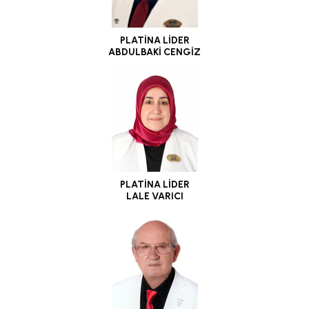
PLATİNA LİDER
ABDULBAKİ CENGİZ
PLATİNA LİDER
LALE VARICI