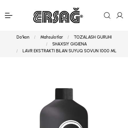
Do'kon
Mahsulotlar
TOZALASH GURUHI
SHAXSIY GIGIENA
LAVR EKSTRAKTI BILAN SUYUQ SOVUN 1000 ML