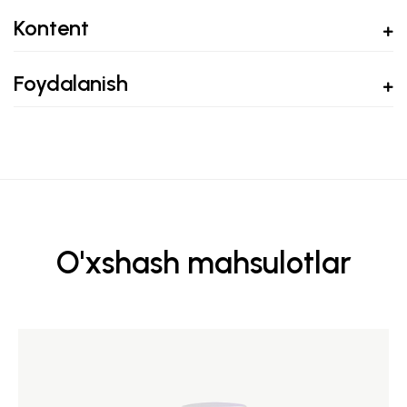
Kontent
Foydalanish
O'xshash mahsulotlar