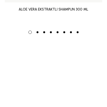
ALOE VERA EKSTRAKTLI SHAMPUN 300 ML