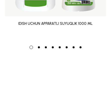
IDISH UCHUN APPARATLI SUYUQLIK 1000 ML