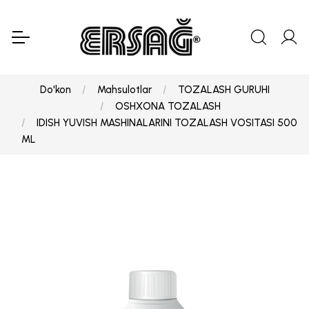
Do'kon
Mahsulotlar
TOZALASH GURUHI
OSHXONA TOZALASH
IDISH YUVISH MASHINALARINI TOZALASH VOSITASI 500
ML