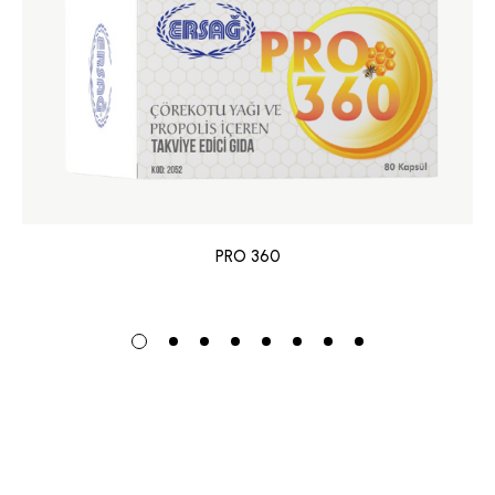
PRO 360