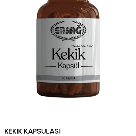
KEKIK KAPSULASI