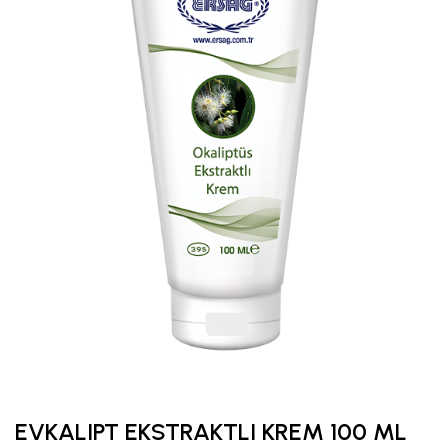
EVKALIPT EKSTRAKTLI KREM 100 ML