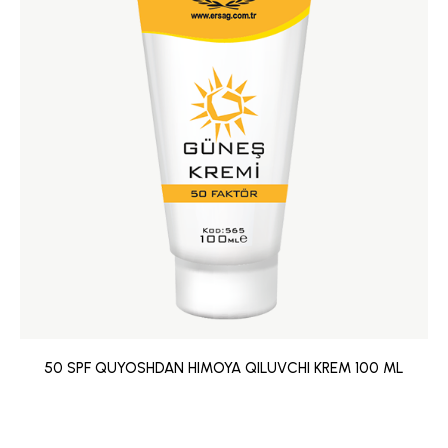
50 SPF QUYOSHDAN HIMOYA QILUVCHI KREM 100 ML