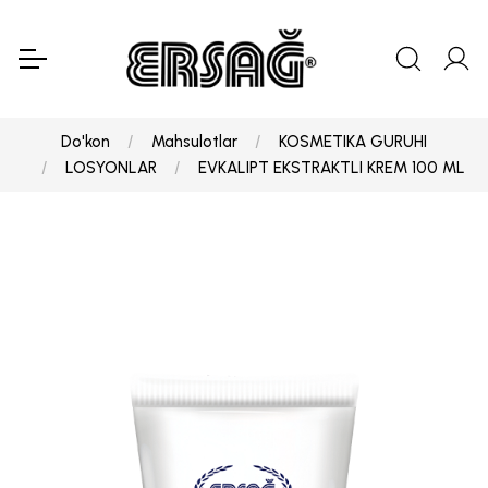
Do'kon
Mahsulotlar
KOSMETIKA GURUHI
LOSYONLAR
EVKALIPT EKSTRAKTLI KREM 100 ML