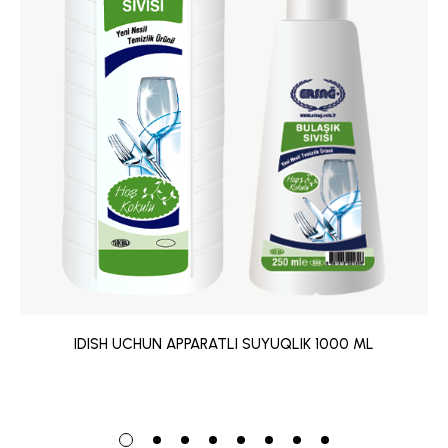
IDISH UCHUN APPARATLI SUYUQLIK 1000 ML