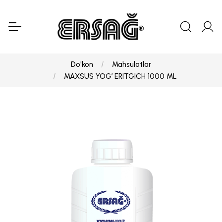
Do'kon
Mahsulotlar
MAXSUS YOG’ ERITGICH 1000 ML