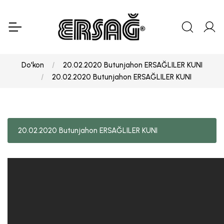
Do'kon
20.02.2020 Butunjahon ERSAĞLILER KUNI
20.02.2020 Butunjahon ERSAĞLILER KUNI
20.02.2020 Butunjahon ERSAĞLILER KUNI